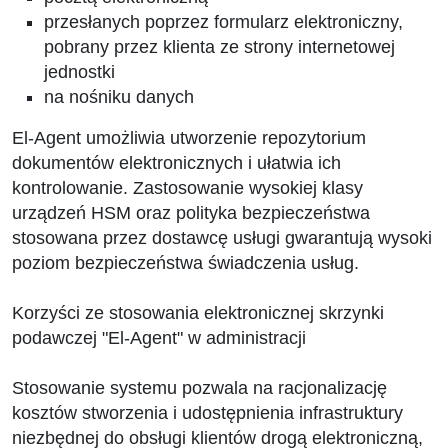
przesłanych poprzez formularz elektroniczny,
pobrany przez klienta ze strony internetowej
jednostki
na nośniku danych
El-Agent umożliwia utworzenie repozytorium
dokumentów elektronicznych i ułatwia ich
kontrolowanie. Zastosowanie wysokiej klasy
urządzeń HSM oraz polityka bezpieczeństwa
stosowana przez dostawcę usługi gwarantują wysoki
poziom bezpieczeństwa świadczenia usług.
Korzyści ze stosowania elektronicznej skrzynki
podawczej "El-Agent" w administracji
Stosowanie systemu pozwala na racjonalizację
kosztów stworzenia i udostępnienia infrastruktury
niezbędnej do obsługi klientów drogą elektroniczną,