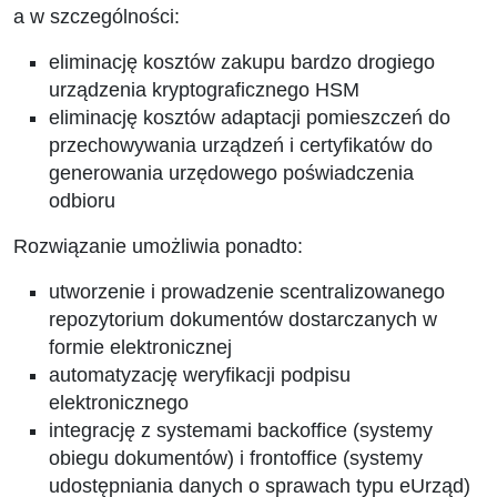
a w szczególności:
eliminację kosztów zakupu bardzo drogiego
urządzenia kryptograficznego HSM
eliminację kosztów adaptacji pomieszczeń do
przechowywania urządzeń i certyfikatów do
generowania urzędowego poświadczenia
odbioru
Rozwiązanie umożliwia ponadto:
utworzenie i prowadzenie scentralizowanego
repozytorium dokumentów dostarczanych w
formie elektronicznej
automatyzację weryfikacji podpisu
elektronicznego
integrację z systemami backoffice (systemy
obiegu dokumentów) i frontoffice (systemy
udostępniania danych o sprawach typu eUrząd)