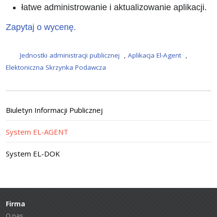
łatwe administrowanie i aktualizowanie aplikacji.
Zapytaj o wycenę.
Jednostki administracji publicznej
,
Aplikacja El-Agent
,
Elektoniczna Skrzynka Podawcza
Biuletyn Informacji Publicznej
System EL-AGENT
System EL-DOK
Firma
O nas