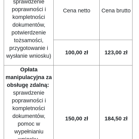
sprawdzenie
poprawności i
Cena netto
Cena brutto
kompletności
dokumentów,
potwierdzenie
tożsamości,
przygotowanie i
100,00 zł
123,00 zł
wysłanie wniosku)
Opłata
manipulacyjna za
obsługę zdalną:
sprawdzenie
poprawności i
kompletności
dokumentów,
150,00 zł
184,50 zł
pomoc w
wypełnianiu