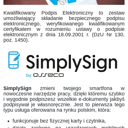
Kwalifikowany Podpis Elektroniczny to zestaw
umożliwiający składanie bezpiecznego podpisu
elektronicznego, weryfikowanego kwalifikowanym
certyfikatem w rozumieniu ustawy o podpisie
elektronicznym z dnia 18.09.2001 r. (DzU Nr 130,
poz. 1450).
SimplySign
zmieni twojego smartfona w
nowoczesne narzędzie pracy, dzięki któremu szybko
i wygodnie podpiszesz wszelkie e‑dokumenty jakbyś
podpisywał je własnoręcznie. Jest to pierwsza tego
typu usługa oferowana na rynku polskim, która:
funkcjonuje bez fizycznej karty i czytnika,