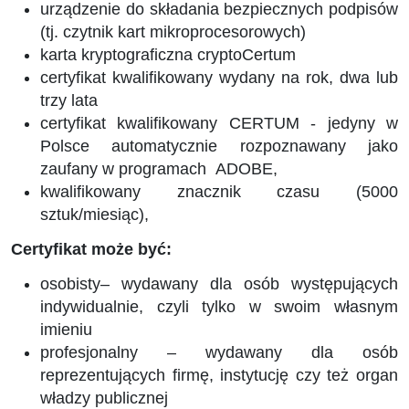
urządzenie do składania bezpiecznych podpisów
(tj. czytnik kart mikroprocesorowych)
karta kryptograficzna cryptoCertum
certyfikat kwalifikowany wydany na rok, dwa lub
trzy lata
certyfikat kwalifikowany CERTUM - jedyny w
Polsce automatycznie rozpoznawany jako
zaufany w programach ADOBE,
kwalifikowany znacznik czasu (5000
sztuk/miesiąc),
Certyfikat może być:
osobisty– wydawany dla osób występujących
indywidualnie, czyli tylko w swoim własnym
imieniu
profesjonalny – wydawany dla osób
reprezentujących firmę, instytucję czy też organ
władzy publicznej