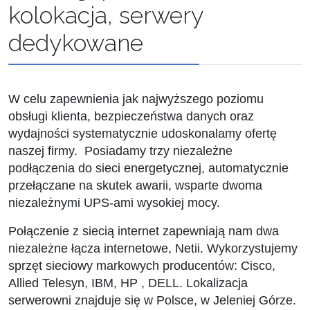
kolokacja, serwery
dedykowane
W celu zapewnienia jak najwyższego poziomu
obsługi klienta, bezpieczeństwa danych oraz
wydajności systematycznie udoskonalamy ofertę
naszej firmy. Posiadamy trzy niezależne
podłączenia do sieci energetycznej, automatycznie
przełączane na skutek awarii, wsparte dwoma
niezależnymi UPS-ami wysokiej mocy.
Połączenie z siecią internet zapewniają nam dwa
niezależne łącza internetowe, Netii. Wykorzystujemy
sprzęt sieciowy markowych producentów: Cisco,
Allied Telesyn, IBM, HP , DELL. Lokalizacja
serwerowni znajduje się w Polsce, w Jeleniej Górze.