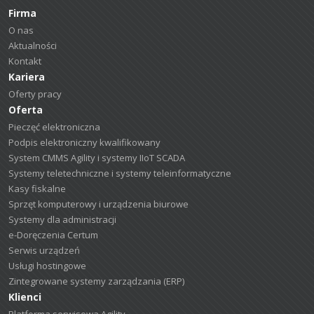
Firma
O nas
Aktualności
Kontakt
Kariera
Oferty pracy
Oferta
Pieczęć elektroniczna
Podpis elektroniczny kwalifikowany
System CMMS Agility i systemy IIoT SCADA
Systemy teletechniczne i systemy teleinformatyczne
Kasy fiskalne
Sprzęt komputerowy i urządzenia biurowe
Systemy dla administracji
e-Doręczenia Certum
Serwis urządzeń
Usługi hostingowe
Zintegrowane systemy zarządzania (ERP)
Klienci