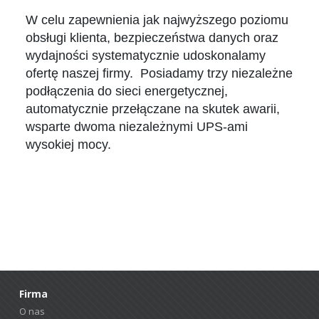
W celu zapewnienia jak najwyższego poziomu
obsługi klienta, bezpieczeństwa danych oraz
wydajności systematycznie udoskonalamy
ofertę naszej firmy. Posiadamy trzy niezależne
podłączenia do sieci energetycznej,
automatycznie przełączane na skutek awarii,
wsparte dwoma niezależnymi UPS-ami
wysokiej mocy.
Firma
O nas