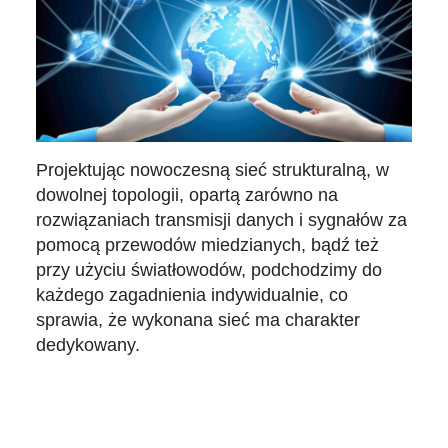
Projektując nowoczesną sieć strukturalną, w
dowolnej topologii, opartą zarówno na
rozwiązaniach transmisji danych i sygnałów za
pomocą przewodów miedzianych, bądź też
przy użyciu światłowodów, podchodzimy do
każdego zagadnienia indywidualnie, co
sprawia, że wykonana sieć ma charakter
dedykowany.