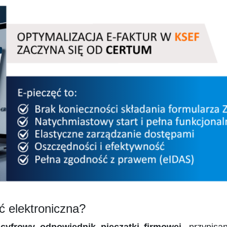
ć elektroniczna?