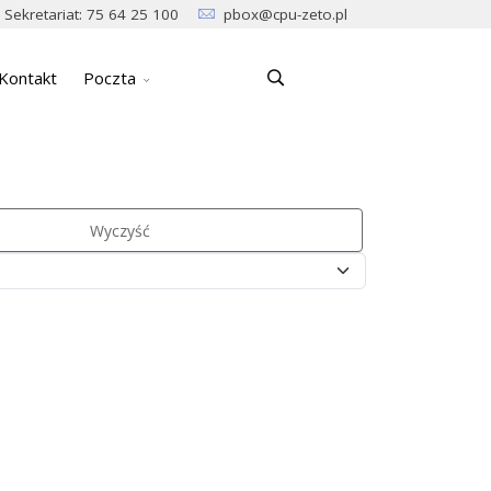
Sekretariat: 75 64 25 100
pbox@cpu-zeto.pl
Kontakt
Poczta
Wyczyść