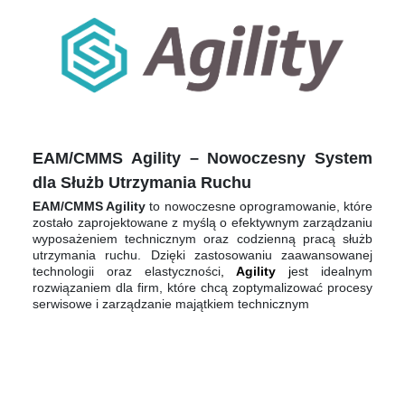
EAM/CMMS Agility – Nowoczesny System
dla Służb Utrzymania Ruchu
EAM/CMMS Agility
to nowoczesne oprogramowanie, które
zostało zaprojektowane z myślą o efektywnym zarządzaniu
wyposażeniem technicznym oraz codzienną pracą służb
utrzymania ruchu. Dzięki zastosowaniu zaawansowanej
technologii oraz elastyczności
,
Agility
j
est idealnym
rozwiązaniem dla firm, które chcą zoptymalizować procesy
serwisowe i zarządzanie majątkiem technicznym