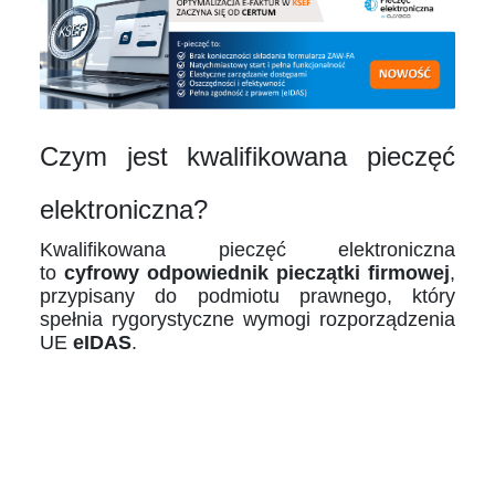
Czym jest kwalifikowana pieczęć
elektroniczna?
Kwalifikowana pieczęć elektroniczna
to
cyfrowy odpowiednik pieczątki firmowej
,
przypisany do podmiotu prawnego, który
spełnia rygorystyczne wymogi rozporządzenia
UE
eIDAS
.